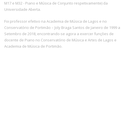
M17 e M32 - Piano e Música de Conjunto respetivamente) da
Universidade Aberta.
Foi professor efetivo na Academia de Música de Lagos e no
Conservatório de Portimão – Joly Braga Santos de Janeiro de 1999 a
Setembro de 2018, encontrando-se agora a exercer funções de
docente de Piano no Conservatório de Música e Artes de Lagos e
Academia de Música de Portimão.