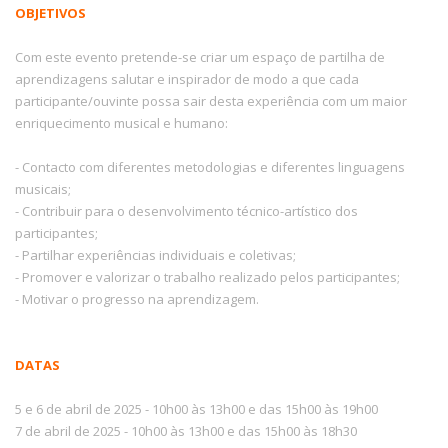
OBJETIVOS
Com este evento pretende-se criar um espaço de partilha de
aprendizagens salutar e inspirador de modo a que cada
participante/ouvinte possa sair desta experiência com um maior
enriquecimento musical e humano:
- Contacto com diferentes metodologias e diferentes linguagens
musicais;
- Contribuir para o desenvolvimento técnico-artístico dos
participantes;
- Partilhar experiências individuais e coletivas;
- Promover e valorizar o trabalho realizado pelos participantes;
- Motivar o progresso na aprendizagem.
DATAS
5 e 6 de abril de 2025 - 10h00 às 13h00 e das 15h00 às 19h00
7 de abril de 2025 - 10h00 às 13h00 e das 15h00 às 18h30