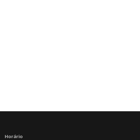
Horário