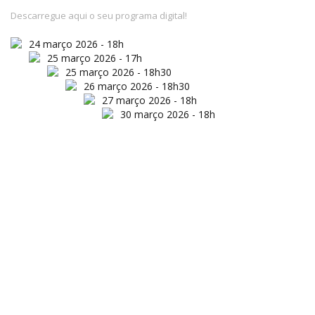
Descarregue aqui o seu programa digital!
24 março 2026 - 18h
25 março 2026 - 17h
25 março 2026 - 18h30
26 março 2026 - 18h30
27 março 2026 - 18h
30 março 2026 - 18h